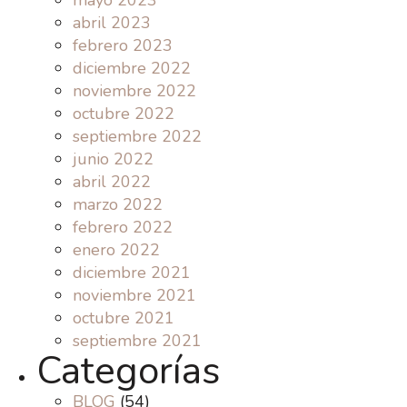
mayo 2023
abril 2023
febrero 2023
diciembre 2022
noviembre 2022
octubre 2022
septiembre 2022
junio 2022
abril 2022
marzo 2022
febrero 2022
enero 2022
diciembre 2021
noviembre 2021
octubre 2021
septiembre 2021
Categorías
BLOG
(54)