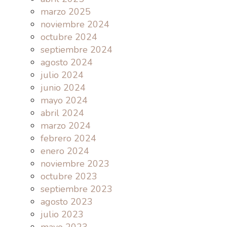
marzo 2025
noviembre 2024
octubre 2024
septiembre 2024
agosto 2024
julio 2024
junio 2024
mayo 2024
abril 2024
marzo 2024
febrero 2024
enero 2024
noviembre 2023
octubre 2023
septiembre 2023
agosto 2023
julio 2023