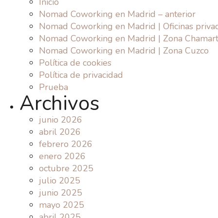
Inicio
Nomad Coworking en Madrid – anterior
Nomad Coworking en Madrid | Oficinas priva
Nomad Coworking en Madrid | Zona Chamart
Nomad Coworking en Madrid | Zona Cuzco
Política de cookies
Política de privacidad
Prueba
Archivos
junio 2026
abril 2026
febrero 2026
enero 2026
octubre 2025
julio 2025
junio 2025
mayo 2025
abril 2025