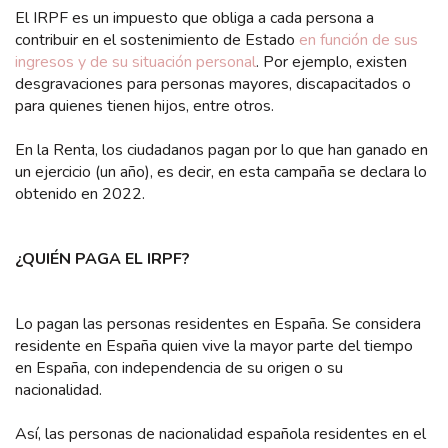
El IRPF es un impuesto que obliga a cada persona a
contribuir en el sostenimiento de Estado
en función de sus
ingresos y de su situación personal
. Por ejemplo, existen
desgravaciones para personas mayores, discapacitados o
para quienes tienen hijos, entre otros.
En la Renta, los ciudadanos pagan por lo que han ganado en
un ejercicio (un año), es decir, en esta campaña se declara lo
obtenido en 2022.
¿QUIÉN PAGA EL IRPF?
Lo pagan las personas residentes en España. Se considera
residente en España quien vive la mayor parte del tiempo
en España, con independencia de su origen o su
nacionalidad.
Así, las personas de nacionalidad española residentes en el