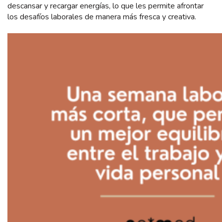
descansar y recargar energías, lo que les permite afrontar
los desafíos laborales de manera más fresca y creativa.