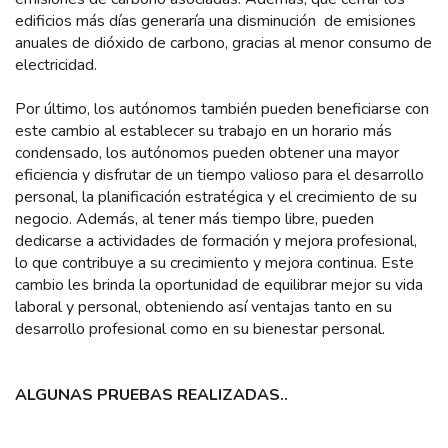
edificios más días generaría una disminución de emisiones
anuales de dióxido de carbono, gracias al menor consumo de
electricidad.
Por último, los autónomos también pueden beneficiarse con
este cambio al establecer su trabajo en un horario más
condensado, los autónomos pueden obtener una mayor
eficiencia y disfrutar de un tiempo valioso para el desarrollo
personal, la planificación estratégica y el crecimiento de su
negocio. Además, al tener más tiempo libre, pueden
dedicarse a actividades de formación y mejora profesional,
lo que contribuye a su crecimiento y mejora continua. Este
cambio les brinda la oportunidad de equilibrar mejor su vida
laboral y personal, obteniendo así ventajas tanto en su
desarrollo profesional como en su bienestar personal.
ALGUNAS PRUEBAS REALIZADAS..