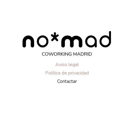
Aviso legal
Política de privacidad
Contactar