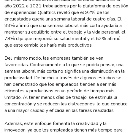
año 2022 a 1021 trabajadores por la plataforma de gestión
de experiencias Qualtrics reveló que el 92% de los
encuestados quería una semana laboral de cuatro días. El
88% afirmó que una semana laboral más corta ayudaría a
mantener su equilibrio entre el trabajo y la vida personal, el
79% dijo que mejoraría su salud mental y el 82% afirmó
que este cambio los haría más productivos.
Del mismo modo, las empresas también se ven
favorecidas. Contrariamente a lo que se podría pensar, una
semana laboral más corta no significa una disminución en la
productividad. De hecho, a través de algunos estudios se
han demostrado que los empleados tienden a ser más
eficientes y productivos en un período de tiempo más
limitado. Al tener menos días de trabajo, se estimula la
concentración y se reducen las distracciones, lo que conduce
a una mayor calidad y eficacia en las tareas realizadas.
Además, este enfoque fomenta la creatividad y la
innovación, ya que los empleados tienen más tiempo para