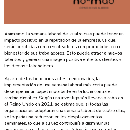
Asimismo, la semana laboral de cuatro días puede tener un
impacto positivo en la reputación de la empresa, ya que,
serán percibidas como empleadores comprometidos con el
bienestar de sus trabajadores. Esto puede atraer a nuevos
talentos y generar una imagen positiva entre los clientes y
los demás stakeholders.
Aparte de los beneficios antes mencionados, la
implementación de una semana laboral más corta puede
desempeñar un papel importante en la lucha contra el
cambio climático. Según una investigación llevada a cabo en
el Reino Unido en 2021, se estima que, si todas las
organizaciones adoptaran una semana laboral de cuatro días,
se lograría una reducción en los desplazamientos
semanales, lo que a su vez contribuiría a disminuir las
emisiones de carbono asociadas. Además, que cerrar los