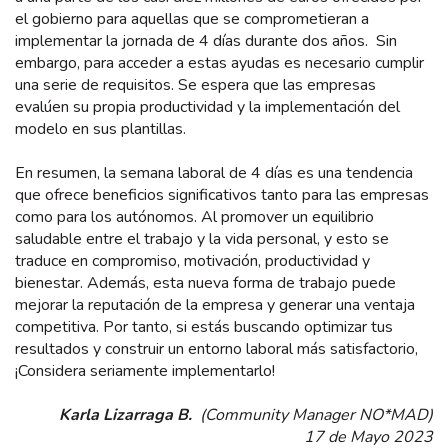
el gobierno para aquellas que se comprometieran a
implementar la jornada de 4 días durante dos años. Sin
embargo, para acceder a estas ayudas es necesario cumplir
una serie de requisitos. Se espera que las empresas
evalúen su propia productividad y la implementación del
modelo en sus plantillas.
En resumen, la semana laboral de 4 días es una tendencia
que ofrece beneficios significativos tanto para las empresas
como para los autónomos. Al promover un equilibrio
saludable entre el trabajo y la vida personal, y esto se
traduce en compromiso, motivación, productividad y
bienestar. Además, esta nueva forma de trabajo puede
mejorar la reputación de la empresa y generar una ventaja
competitiva. Por tanto, si estás buscando optimizar tus
resultados y construir un entorno laboral más satisfactorio,
¡Considera seriamente implementarlo!
Karla Lizarraga B.
(Community Manager NO*MAD)
17 de Mayo 2023