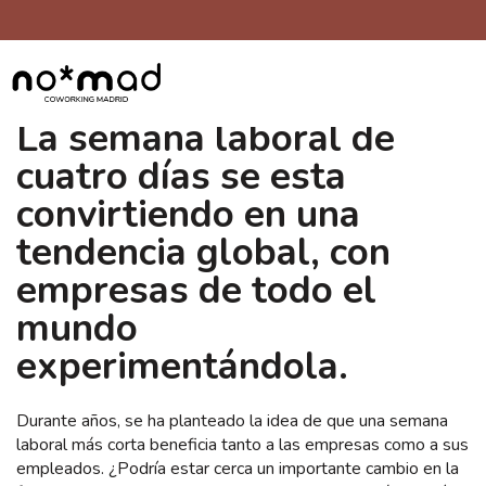
La semana laboral de
cuatro días se esta
convirtiendo en una
tendencia global, con
empresas de todo el
mundo
experimentándola.
Durante años, se ha planteado la idea de que una semana
laboral más corta beneficia tanto a las empresas como a sus
empleados. ¿Podría estar cerca un importante cambio en la