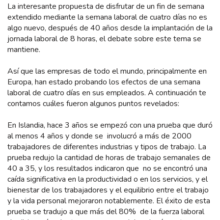
La interesante propuesta de disfrutar de un fin de semana
extendido mediante la semana laboral de cuatro días no es
algo nuevo, después de 40 años desde la implantación de la
jornada laboral de 8 horas, el debate sobre este tema se
mantiene.
Así que las empresas de todo el mundo, principalmente en
Europa, han estado probando los efectos de una semana
laboral de cuatro días en sus empleados. A continuación te
contamos cuáles fueron algunos puntos revelados:
En Islandia, hace 3 años se empezó con una prueba que duró
al menos 4 años y donde se involucró a más de 2000
trabajadores de diferentes industrias y tipos de trabajo. La
prueba redujo la cantidad de horas de trabajo semanales de
40 a 35, y los resultados indicaron que no se encontró una
caída significativa en la productividad o en los servicios, y el
bienestar de los trabajadores y el equilibrio entre el trabajo
y la vida personal mejoraron notablemente. El éxito de esta
prueba se tradujo a que más del 80% de la fuerza laboral