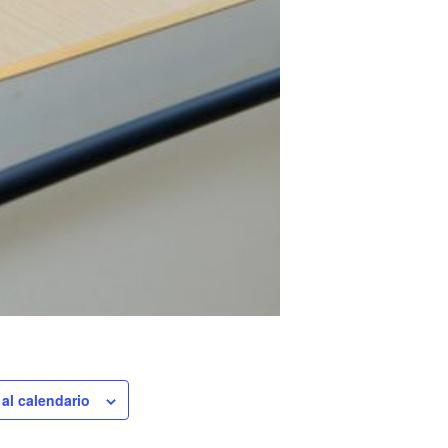
 al calendario