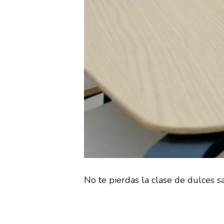
No te pierdas la clase de dulces 