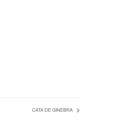
CATA DE GINEBRA