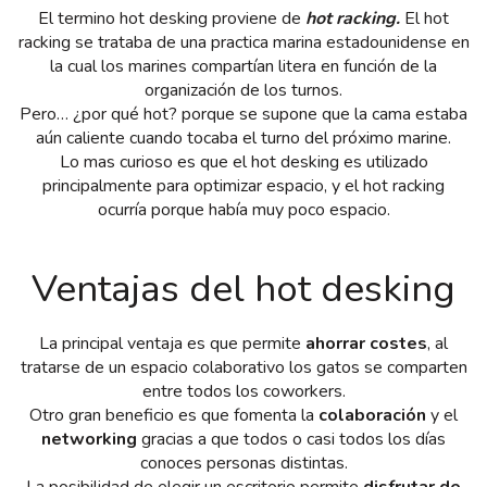
El termino hot desking proviene de
hot racking.
El hot
racking se trataba de una practica marina estadounidense en
la cual los marines compartían litera en función de la
organización de los turnos.
Pero… ¿por qué hot? porque se supone que la cama estaba
aún caliente cuando tocaba el turno del próximo marine.
Lo mas curioso es que el hot desking es utilizado
principalmente para optimizar espacio, y el hot racking
ocurría porque había muy poco espacio.
Ventajas del hot desking
La principal ventaja es que permite
ahorrar costes
, al
tratarse de un espacio colaborativo los gatos se comparten
entre todos los coworkers.
Otro gran beneficio es que fomenta la
colaboración
y el
networking
gracias a que todos o casi todos los días
conoces personas distintas.