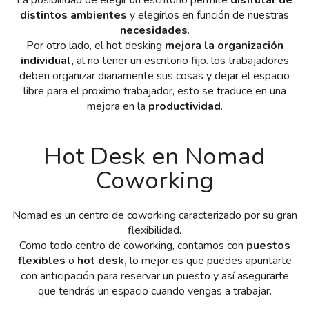
La posibilidad de elegir un escritorio permite
disfrutar de
distintos ambientes
y elegirlos en función de nuestras
necesidades
.
Por otro lado, el hot desking
mejora la organización
individual,
al no tener un escritorio fijo. los trabajadores
deben organizar diariamente sus cosas y dejar el espacio
libre para el proximo trabajador, esto se traduce en una
mejora en la
productividad
.
Hot Desk en Nomad
Coworking
Nomad es un centro de coworking caracterizado por su gran
flexibilidad.
Como todo centro de coworking, contamos con
puestos
flexibles
o
hot desk,
lo mejor es que puedes apuntarte
con anticipación para reservar un puesto y así asegurarte
que tendrás un espacio cuando vengas a trabajar.