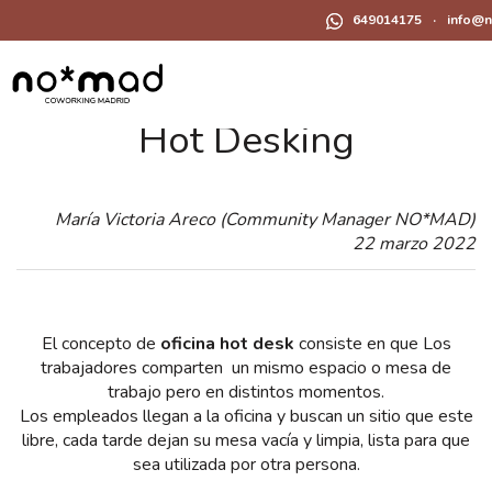
649014175
·
info@
Hot Desking
María Victoria Areco (Community Manager NO*MAD)
22 marzo 2022
El concepto de
oficina hot desk
consiste en que Los
trabajadores comparten un mismo espacio o mesa de
trabajo pero en distintos momentos.
Los empleados llegan a la oficina y buscan un sitio que este
libre, cada tarde dejan su mesa vacía y limpia, lista para que
sea utilizada por otra persona.