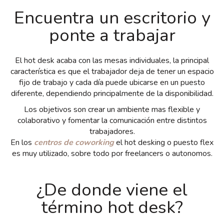
Encuentra un escritorio y
ponte a trabajar
El hot desk acaba con las mesas individuales, la principal
característica es que el trabajador deja de tener un espacio
fijo de trabajo y cada día puede ubicarse en un puesto
diferente, dependiendo principalmente de la disponibilidad.
Los objetivos son crear un ambiente mas flexible y
colaborativo y fomentar la comunicación entre distintos
trabajadores.
En los
centros de coworking
el hot desking o puesto flex
es muy utilizado, sobre todo por freelancers o autonomos.
¿De donde viene el
término hot desk?