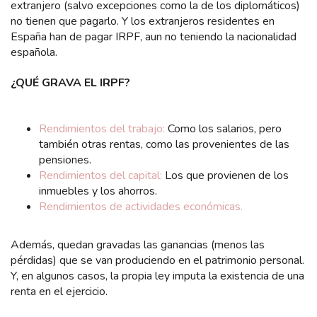
extranjero (salvo excepciones como la de los diplomáticos)
no tienen que pagarlo. Y los extranjeros residentes en
España han de pagar IRPF, aun no teniendo la nacionalidad
española.
¿QUÉ GRAVA EL IRPF?
Rendimientos del trabajo:
Como los salarios, pero
también otras rentas, como las provenientes de las
pensiones.
Rendimientos del capital:
Los que provienen de los
inmuebles y los ahorros.
Rendimientos de actividades económicas.
Además, quedan gravadas las ganancias (menos las
pérdidas) que se van produciendo en el patrimonio personal.
Y, en algunos casos, la propia ley imputa la existencia de una
renta en el ejercicio.