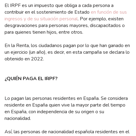
El IRPF es un impuesto que obliga a cada persona a
contribuir en el sostenimiento de Estado
en función de sus
ingresos y de su situación personal
. Por ejemplo, existen
desgravaciones para personas mayores, discapacitados o
para quienes tienen hijos, entre otros.
En la Renta, los ciudadanos pagan por lo que han ganado en
un ejercicio (un año), es decir, en esta campaña se declara lo
obtenido en 2022.
¿QUIÉN PAGA EL IRPF?
Lo pagan las personas residentes en España. Se considera
residente en España quien vive la mayor parte del tiempo
en España, con independencia de su origen o su
nacionalidad.
Así, las personas de nacionalidad española residentes en el