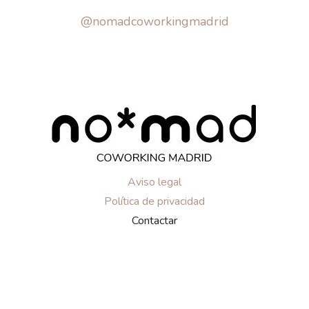
@nomadcoworkingmadrid
Aviso legal
Política de privacidad
Contactar