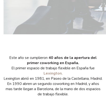
Este año se cumplieron
40 años de la apertura del
primer coworking en España
.
El primer espacio de trabajo flexible en España fue
Lexington
.
Lexington abrió en 1981, en Paseo de la Castellana, Madrid.
En 1990 abren un segundo coworking en Madrid, y años
mas tarde llegan a Barcelona, de la mano de dos espacios
de trabajo flexible.