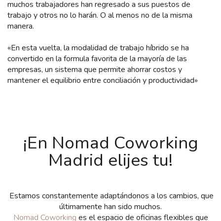
muchos trabajadores han regresado a sus puestos de
trabajo y otros no lo harán. O al menos no de la misma
manera.
«En esta vuelta, la modalidad de trabajo híbrido se ha
convertido en la formula favorita de la mayoría de las
empresas, un sistema que permite ahorrar costos y
mantener el equilibrio entre conciliación y productividad»
¡En Nomad Coworking
Madrid elijes tu!
Estamos constantemente adaptándonos a los cambios, que
últimamente han sido muchos.
Nomad Coworking
es el espacio de oficinas flexibles que