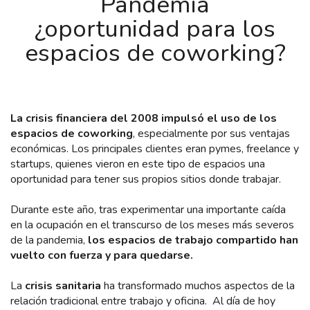
Pandemia
¿oportunidad para los
espacios de coworking?
La crisis financiera del 2008 impulsó el uso de los
espacios de coworking
, especialmente por sus ventajas
económicas. Los principales clientes eran pymes, freelance y
startups, quienes vieron en este tipo de espacios una
oportunidad para tener sus propios sitios donde trabajar.
Durante este año, tras experimentar una importante caída
en la ocupación en el transcurso de los meses más severos
de la pandemia,
los espacios de trabajo compartido han
vuelto con fuerza y para quedarse.
La
crisis sanitaria
ha transformado muchos aspectos de la
relación tradicional entre trabajo y oficina. Al día de hoy