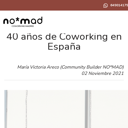
64901417
40 años de Coworking en
España
María Victoria Areco (Community Builder NO*MAD)
02 Noviembre 2021