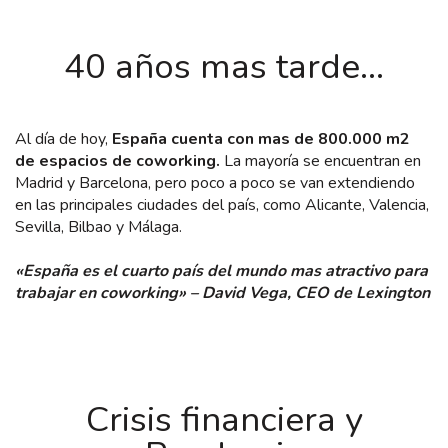
40 años mas tarde…
Al día de hoy,
España cuenta con mas de 800.000 m2
de espacios de coworking.
La mayoría se encuentran en
Madrid y Barcelona, pero poco a poco se van extendiendo
en las principales ciudades del país, como Alicante, Valencia,
Sevilla, Bilbao y Málaga.
«España es el cuarto país del mundo mas atractivo para
trabajar en coworking» – David Vega, CEO de Lexington
Crisis financiera y